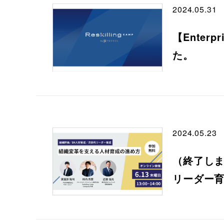
2024.05.31
【Enterp
た。
2024.05.23
（終了しま
リーダー