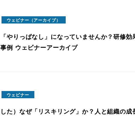
ウェビナー（アーカイブ）
、「やりっぱなし」になっていませんか？研修効
事例 ウェビナーアーカイブ
ウェビナー
ました）なぜ「リスキリング」か？人と組織の成