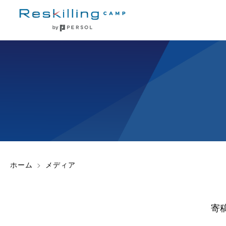
ホーム
メディア
寄