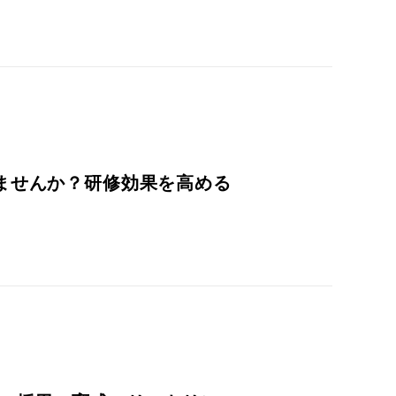
ませんか？研修効果を高める