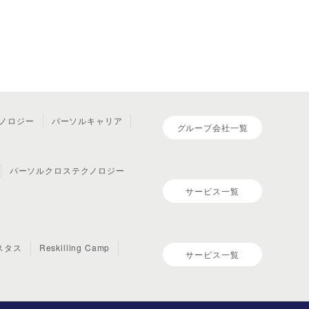
ノロジー
パーソルキャリア
グループ会社一覧
パーソルクロステクノロジー
サービス一覧
スタス
Reskilling Camp
サービス一覧