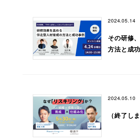
2024.05.14
その研修
方法と成功
2024.05.10
（終了し