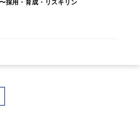
 〜採用・育成・リスキリン