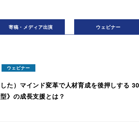
寄稿・
メディア出演
ウェビナー
ウェビナー
した）マインド変革で人材育成を後押しする 3
走型》の成長支援とは？