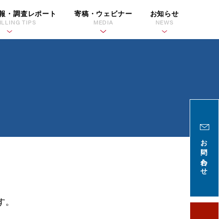
報・調査レポート
寄稿・ウェビナー
お知らせ
ILLING TIPS
MEDIA
NEWS
お問い合わせ
す。