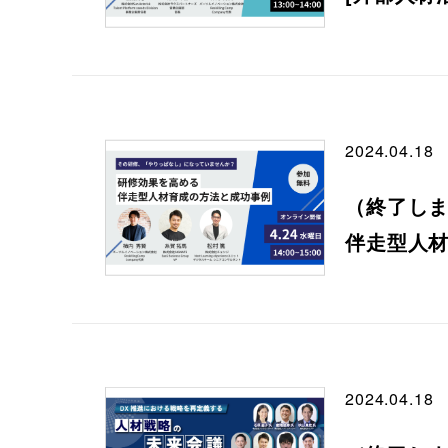
2024.04.18
（終了し
伴走型人
2024.04.18