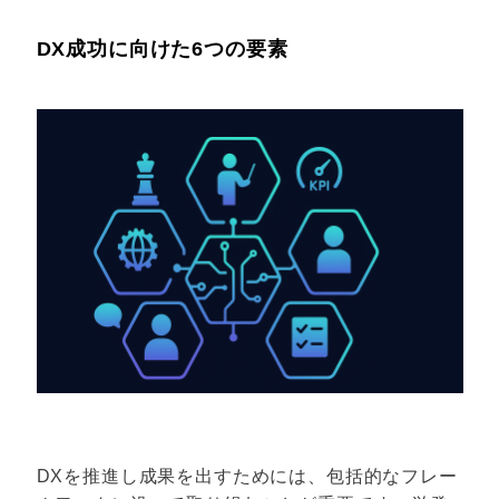
DX成功に向けた6つの要素
DXを推進し成果を出すためには、包括的なフレー