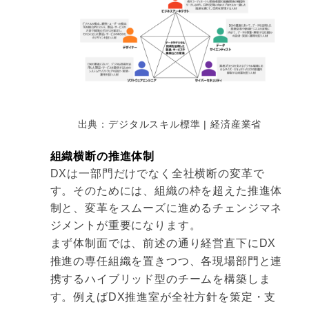
出典：デジタルスキル標準 | 経済産業省
組織横断の推進体制
DXは一部門だけでなく全社横断の変革で
す。そのためには、組織の枠を超えた推進体
制と、変革をスムーズに進めるチェンジマネ
ジメントが重要になります。
まず体制面では、前述の通り経営直下にDX
推進の専任組織を置きつつ、各現場部門と連
携するハイブリッド型のチームを構築しま
す。例えばDX推進室が全社方針を策定・支