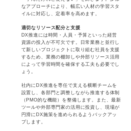
なアプローチにより、幅広い人材の学習スタ
イルに対応し、定着率を高めます。
適切なリソース配分と支援
DX推進には時間・人員・予算といった経営
資源の投入が不可欠です。日常業務と並行し
て新しいプロジェクトに取り組む社員を支援
するため、業務の棚卸しや外部リソース活用
によって学習時間を確保する工夫も必要でし
ょう。
社内にDX推進を専任で支える横断チームを
設置し、各部門と調整しながら推進する体制
（PMO的な機能）を整備します。また、最新
ツールや外部専門家の活用に投資し、現場が
円滑にDX施策を進められるようバックアッ
プします。