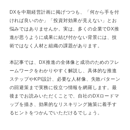
DXを中期経営計画に掲げつつも、「何から手を付
ければ良いのか」「投資対効果が見えない」とお
悩みではありませんか。実は、多くの企業でDX推
進が思うように成果に結び付かない背景には、技
術ではなく人材と組織の課題があります。
本記事では、DX推進の全体像と成功のためのフレ
ームワークをわかりやすく解説し、具体的な推進
ステップやKPI設計、必要な人材像、失敗パターン
の回避策まで実務に役立つ情報を網羅します。最
後までお読みいただくことで、自社のDXロードマ
ップを描き、効果的なリスキリング施策に着手す
るヒントをつかんでいただけるでしょう。