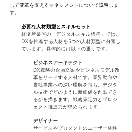
して変革を支えるマネジメントについて説明しま
す。
必要な人材類型とスキルセット
経済産業省の「
デジタルスキル標準
」では、
DXを推進する人材を5つの人材類型に分類し
ています。具体的には以下の通りです。
ビジネスアーキテクト
DX戦略の企画立案やビジネスモデル改
革をリードする人材です。業界動向や
自社事業への深い理解を持ち、デジタ
ル技術でどのように新価値を創出でき
るかを描きます。戦略策定力とプロジ
ェクト推進力が求められます。
デザイナー
サービスやプロダクトのユーザー体験