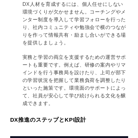
DX人材を育成するには、個人任せにしない
環境づくりが欠かせません。コーチングやメ
ンター制度を導入して学習フォローを行った
り、社内コミュニティや勉強会で横のつなが
りを作って情報共有・励まし合いができる場
を提供しましょう。
実務と学習の両立を支援するための運営サポ
ートも重要です。例えば、研修の案内やリマ
インドを行う事務局を設けたり、上司が部下
の学習状況を把握して業務負荷を調整したり
といった施策です。環境面のサポートによっ
て、社員が安心して学び続けられる文化を醸
成できます。
DX推進のステップとKPI設計