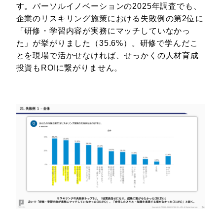
す。パーソルイノベーションの2025年調査でも、
企業のリスキリング施策における失敗例の第2位に
「研修・学習内容が実務にマッチしていなかっ
た」が挙がりました（35.6%）。研修で学んだこ
とを現場で活かせなければ、せっかくの人材育成
投資もROIに繋がりません。