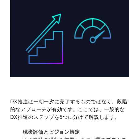
DX推進は一朝一夕に完了するものではなく、段階
的なアプローチが有効です。ここでは、一般的な
DX推進のステップを5つに分けて解説します。
現状評価とビジョン策定