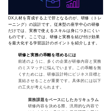
DX人材を育成する上で肝となるのが、研修（トレ
ーニング）の設計です。従来型の座学中心の研修
だけでは、実務で使えるスキルは身につきにくい
ものです。ここでは、研修と実務を結び付け効果
を最大化する学習設計のポイントを紹介します。
研修と実務の乖離を埋めるには
前述のように、多くの企業が研修内容と実務
のミスマッチに悩んでいます。この乖離を無
くすためには、研修設計時にビジネス目標と
直結させることが重要です。具体的には以下
の工夫が考えられます。
業務課題をベースにしたカリキュラム
研修内容を決める際、汎用的な内容で