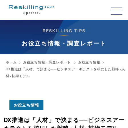
RESKILLING TIPS
お役立ち情報・調査レポート
ホーム
お役立ち情報・調査レポート
お役立ち情報
DX推進は「人材」で決まる──ビジネスアーキテクトを核にした戦略×人
材×技術モデル
お役立ち情報
DX推進は「人材」で決まる──ビジネスアー
キテクトを核にした戦略×人材×技術モデル