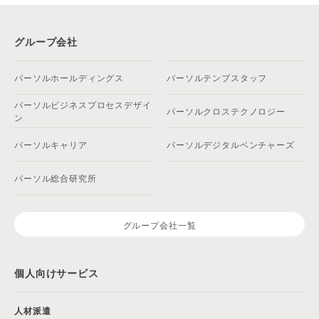
グループ会社
パーソルホールディングス
パーソルテンプスタッフ
パーソルビジネスプロセスデザイ
パーソルクロステクノロジー
ン
パーソルキャリア
パーソルデジタルベンチャーズ
パーソル総合研究所
グループ会社一覧
個人向けサービス
人材派遣