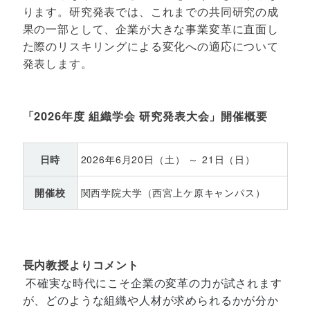
ります。研究発表では、これまでの共同研究の成
果の一部として、企業が大きな事業変革に直面し
た際のリスキリングによる変化への適応について
発表します。
「2026年度 組織学会 研究発表大会」開催概要
日時
2026年6月20日（土） ～ 21日（日）
開催校
関西学院大学（西宮上ケ原キャンパス）
長内教授よりコメント
不確実な時代にこそ企業の変革の力が試されます
が、どのような組織や人材が求められるかが分か