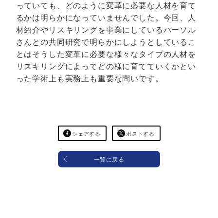
っていても、どのように変革に必要な人材を育て
るかは明らかになっていませんでした。今回、人
材紹介やリスキリングを事業にしているパーソル
さんとの共同研究で明らかにしようとしているこ
とはそうした変革に必要な様々なタイプの人材を
リスキリングによってどの様に育てていくかとい
った学術上も実務上も重要な問いです。
シェアする
ポストする
一覧に戻る