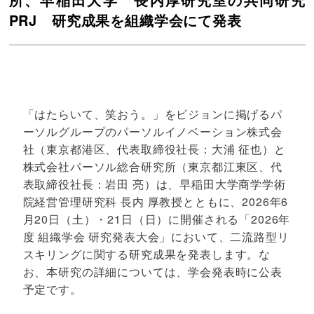
PRJ 研究成果を組織学会にて発表
「はたらいて、笑おう。」をビジョンに掲げるパ
ーソルグループのパーソルイノベーション株式会
社（東京都港区、代表取締役社長：大浦 征也）と
株式会社パーソル総合研究所（東京都江東区、代
表取締役社長：岩田 亮）は、早稲田大学商学学術
院経営管理研究科 長内 厚教授とともに、2026年6
月20日（土）・21日（日）に開催される「2026年
度 組織学会 研究発表大会」において、二流路型リ
スキリングに関する研究成果を発表します。な
お、本研究の詳細については、学会発表時に公表
予定です。