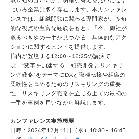
取り組めばいいか、明確な答えを見いだせず
にいる企業は多く存在します。本カンファレ
ンスでは、組織開発に関わる専門家が、多角
的な視点や豊富な経験をもとに「今、御社が
取るべき次の一手が見つかる」具体的なアク
ションに関するヒントを提供します。
柿内が登壇する12:00～12:25の講演で
は、“変革を加速する、組織開発とリスキリ
ング戦略”をテーマにDXと職種転換や組織の
柔軟性を高めるためのリスキリングの重要
性、リスキリング戦略を立てる上での最初の
一手を事例を用いながら解説します。
カンファレンス実施概要
日時：2024年12月11日（水）10:30～16:45