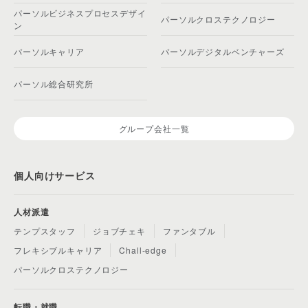
パーソルビジネスプロセスデザイ
パーソルクロステクノロジー
ン
パーソルキャリア
パーソルデジタルベンチャーズ
パーソル総合研究所
グループ会社一覧
個人向けサービス
人材派遣
テンプスタッフ
ジョブチェキ
ファンタブル
フレキシブルキャリア
Chall-edge
パーソルクロステクノロジー
転職・就職