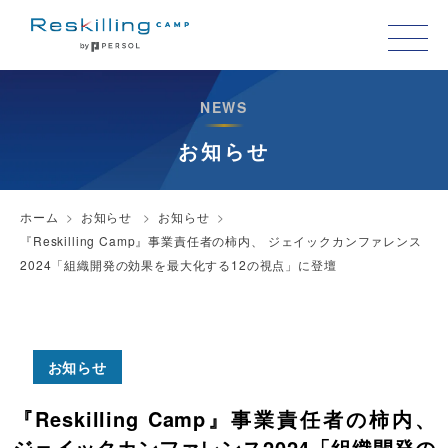
NEWS
お知らせ
ホーム
お知らせ
お知らせ
『Reskilling Camp』事業責任者の柿内、 ジェイックカンファレンス
2024「組織開発の効果を最大化する12の視点」に登壇
お知らせ
『Reskilling Camp』事業責任者の柿内、
ジェイックカンファレンス2024「組織開発の