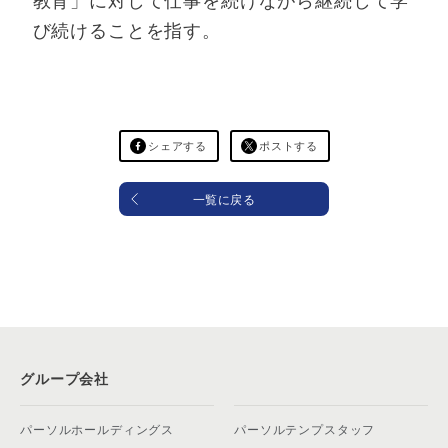
教育」に対して仕事を続けながら継続して学
び続けることを指す。
シェアする
ポストする
一覧に戻る
グループ会社
パーソルホールディングス
パーソルテンプスタッフ