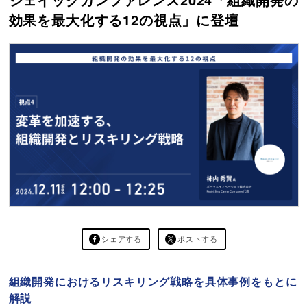
効果を最大化する12の視点」に登壇
シェアする
ポストする
組織開発におけるリスキリング戦略を具体事例をもとに
解説