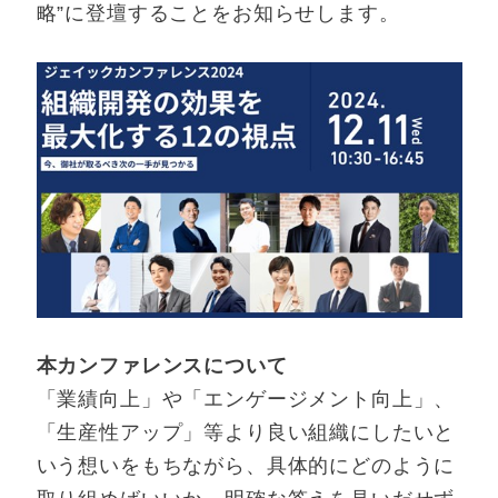
略”に登壇することをお知らせします。
本カンファレンスについて
「業績向上」や「エンゲージメント向上」、
「生産性アップ」等より良い組織にしたいと
いう想いをもちながら、具体的にどのように