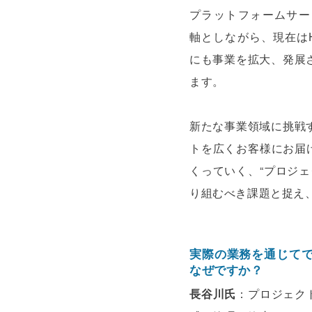
プラットフォームサー
軸としながら、現在は
にも事業を拡大、発展
ます。
新たな事業領域に挑戦
トを広くお客様にお届
くっていく、“プロジ
り組むべき課題と捉え
実際の業務を通じてで
なぜですか？
長谷川氏
：プロジェク