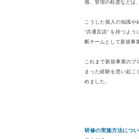
感、管理の粒度などは
こうした個人の知識や
“共通言語” を持つ
断チームとして新規事
これまで新規事業のプ
まった経験を思い起こ
めました。
研修の実施方法につい