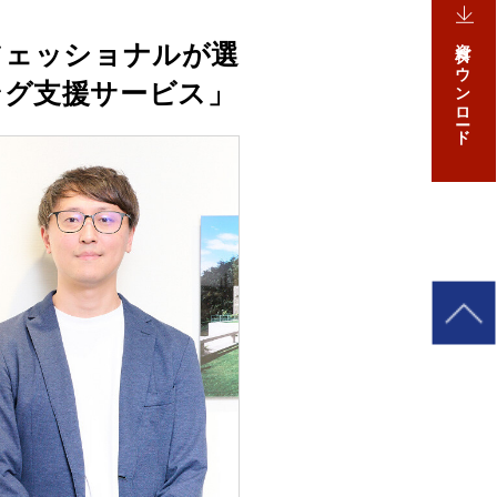
資料ダウンロード
フェッショナルが選
ング支援サービス」