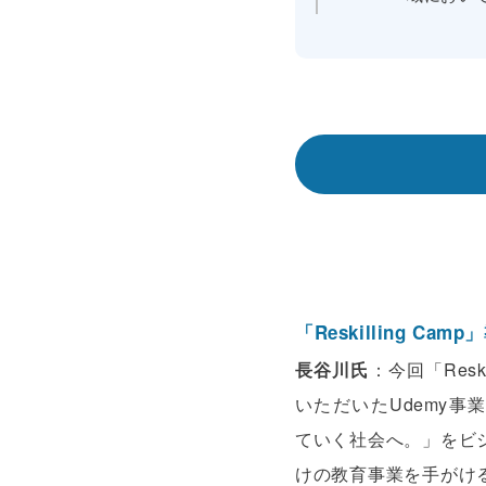
「Reskilling
長谷川氏
：今回「Resk
いただいたUdemy
ていく社会へ。」をビ
けの教育事業を手がけ