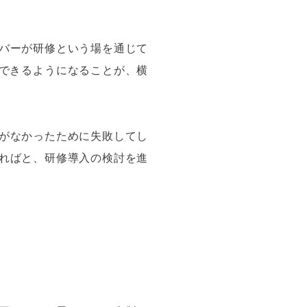
バーが研修という場を通じて
話できるようになることが、横
がなかったために失敗してし
ればと、研修導入の検討を進