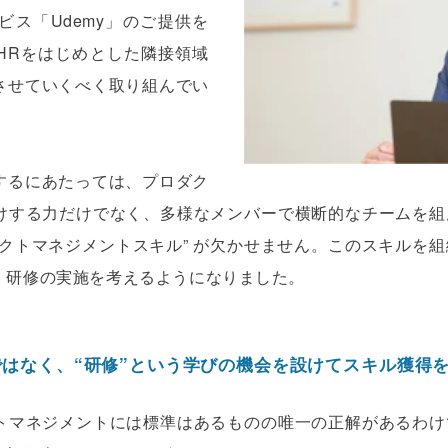
ビス「Udemy」のご提供を
HRをはじめとした隣接領域
させていくべく取り組んでい
するにあたっては、プロダク
けする力だけでなく、多様なメンバーで横断的なチームを組
ェクトマネジメントスキル” が欠かせません。このスキルを
、研修の実施を考えるようになりました。
はなく、“研修”という学びの機会を設けてスキル獲得
トマネジメントには標準はあるものの唯一の正解があるわけ