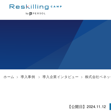
ホーム
導入事例
導入企業インタビュー
株式会社ベネッ
【公開日】2024.11.12