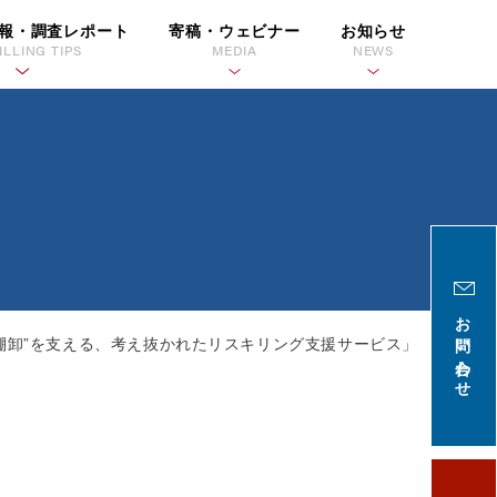
報・調査レポート
寄稿・ウェビナー
お知らせ
ILLING TIPS
MEDIA
NEWS
お問い合わせ
棚卸”を支える、考え抜かれたリスキリング支援サービス」