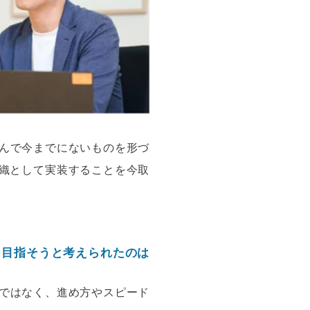
んで今までにないものを形づ
組織として実装することを今取
を目指そうと考えられたのは
ではなく、進め方やスピード