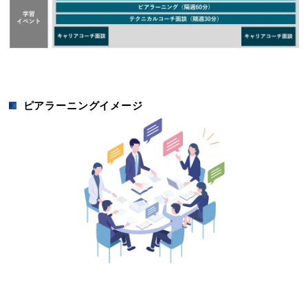
ピアラーニングイメージ