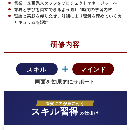
営業・企画系スタッフをプロジェクトマネージャーへ
業務と学びを両立できるよう週3~4時間の学習内容
理論と実践を織り交ぜ、対話により理解を深めていくカ
リキュラムを設計
研修内容
スキル
マインド
両面を効果的にサポート
着実に力が身に付く
スキル習得
仕掛け
の