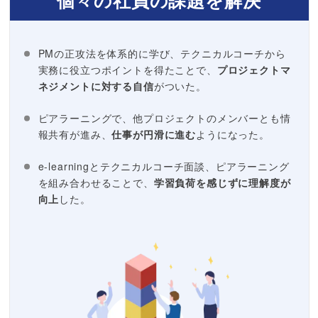
PMの正攻法を体系的に学び、テクニカルコーチから
実務に役立つポイントを得たことで、
プロジェクトマ
ネジメントに対する自信
がついた。
ピアラーニングで、他プロジェクトのメンバーとも情
報共有が進み、
仕事が円滑に進む
ようになった。
e-learningとテクニカルコーチ面談、ピアラーニング
を組み合わせることで、
学習負荷を感じずに理解度が
向上
した。