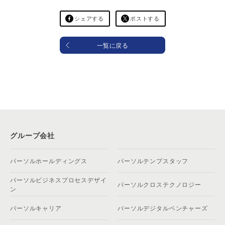
シェアする
ポストする
一覧に戻る
グループ会社
パーソルホールディングス
パーソルテンプスタッフ
パーソルビジネスプロセスデザイ
パーソルクロステクノロジー
ン
パーソルキャリア
パーソルデジタルベンチャーズ