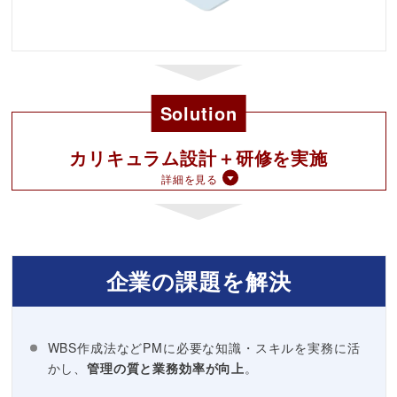
Solution
カリキュラム設計＋研修を実施
詳細を見る
企業の課題を解決
WBS作成法などPMに必要な知識・スキルを実務に活
かし、
管理の質と業務効率が向上
。