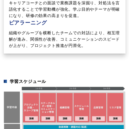
キャリアコーチとの面談で業務課題を深掘り、対処法を言
語化することで学習動機が強化。学ぶ目的やテーマが明確
になり、研修の効果の高まりを促進。
ピアラーニング
組織やグループを横断したチームでの対話により、相互理
解が進み、関係性が改善、コミュニケーションのスピード
が上がり、プロジェクト推進が円滑化。
学習スケジュール