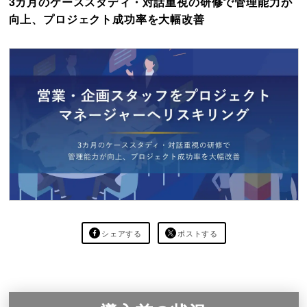
3カ月のケーススタディ・対話重視の研修で管理能力が
向上、プロジェクト成功率を大幅改善
シェアする
ポストする