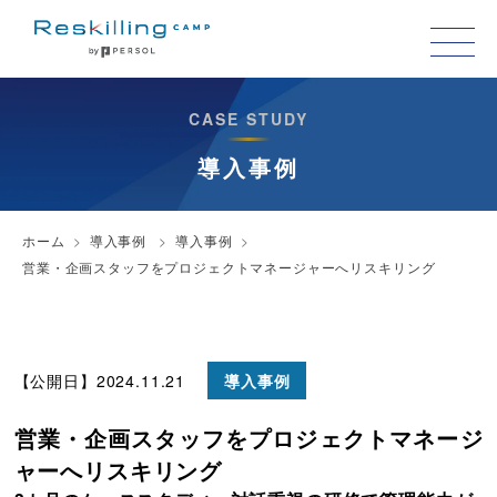
CASE STUDY
導入事例
ホーム
導入事例
導入事例
営業・企画スタッフをプロジェクトマネージャーへリスキリング
【公開日】2024.11.21
導入事例
営業・企画スタッフをプロジェクトマネージ
ャーへリスキリング